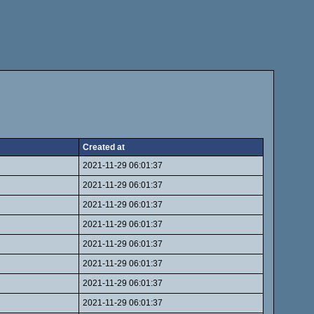
Created at
2021-11-29 06:01:37
2021-11-29 06:01:37
2021-11-29 06:01:37
2021-11-29 06:01:37
2021-11-29 06:01:37
2021-11-29 06:01:37
2021-11-29 06:01:37
2021-11-29 06:01:37