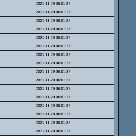
2021-11-29 06:01:37
2021-11-29 06:01:37
2021-11-29 06:01:37
2021-11-29 06:01:37
2021-11-29 06:01:37
2021-11-29 06:01:37
2021-11-29 06:01:37
2021-11-29 06:01:37
2021-11-29 06:01:37
2021-11-29 06:01:37
2021-11-29 06:01:37
2021-11-29 06:01:37
2021-11-29 06:01:37
2021-11-29 06:01:37
2021-11-29 06:01:37
2021-11-29 06:01:37