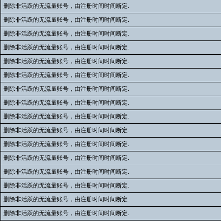
删除非活跃的无流量账号，由注册时间时间断定.
删除非活跃的无流量账号，由注册时间时间断定.
删除非活跃的无流量账号，由注册时间时间断定.
删除非活跃的无流量账号，由注册时间时间断定.
删除非活跃的无流量账号，由注册时间时间断定.
删除非活跃的无流量账号，由注册时间时间断定.
删除非活跃的无流量账号，由注册时间时间断定.
删除非活跃的无流量账号，由注册时间时间断定.
删除非活跃的无流量账号，由注册时间时间断定.
删除非活跃的无流量账号，由注册时间时间断定.
删除非活跃的无流量账号，由注册时间时间断定.
删除非活跃的无流量账号，由注册时间时间断定.
删除非活跃的无流量账号，由注册时间时间断定.
删除非活跃的无流量账号，由注册时间时间断定.
删除非活跃的无流量账号，由注册时间时间断定.
删除非活跃的无流量账号，由注册时间时间断定.