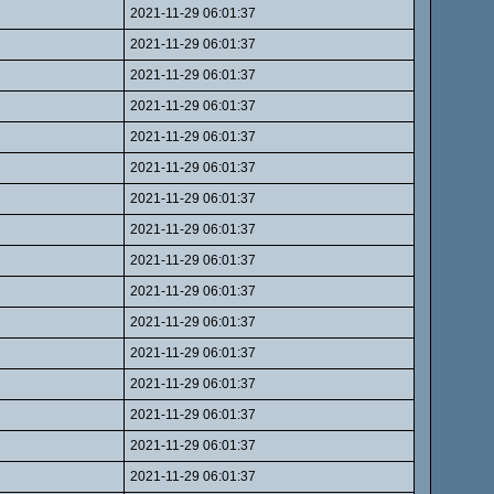
2021-11-29 06:01:37
2021-11-29 06:01:37
2021-11-29 06:01:37
2021-11-29 06:01:37
2021-11-29 06:01:37
2021-11-29 06:01:37
2021-11-29 06:01:37
2021-11-29 06:01:37
2021-11-29 06:01:37
2021-11-29 06:01:37
2021-11-29 06:01:37
2021-11-29 06:01:37
2021-11-29 06:01:37
2021-11-29 06:01:37
2021-11-29 06:01:37
2021-11-29 06:01:37