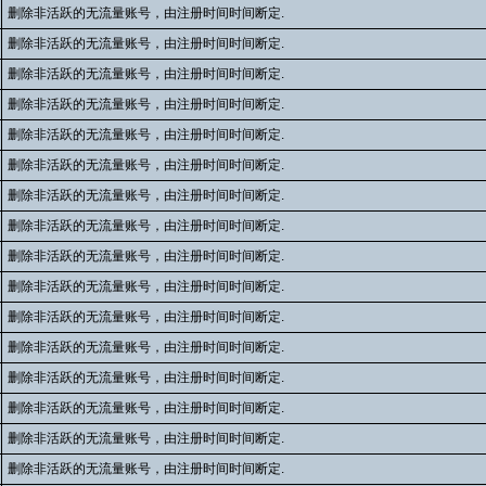
删除非活跃的无流量账号，由注册时间时间断定.
删除非活跃的无流量账号，由注册时间时间断定.
删除非活跃的无流量账号，由注册时间时间断定.
删除非活跃的无流量账号，由注册时间时间断定.
删除非活跃的无流量账号，由注册时间时间断定.
删除非活跃的无流量账号，由注册时间时间断定.
删除非活跃的无流量账号，由注册时间时间断定.
删除非活跃的无流量账号，由注册时间时间断定.
删除非活跃的无流量账号，由注册时间时间断定.
删除非活跃的无流量账号，由注册时间时间断定.
删除非活跃的无流量账号，由注册时间时间断定.
删除非活跃的无流量账号，由注册时间时间断定.
删除非活跃的无流量账号，由注册时间时间断定.
删除非活跃的无流量账号，由注册时间时间断定.
删除非活跃的无流量账号，由注册时间时间断定.
删除非活跃的无流量账号，由注册时间时间断定.