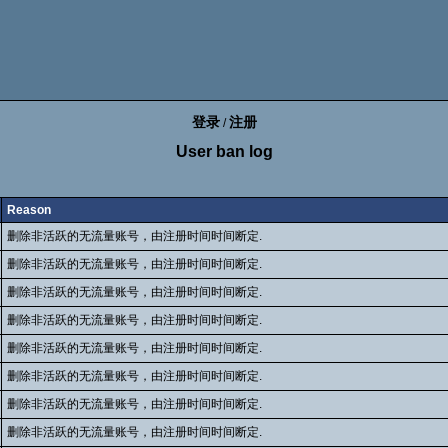
登录
注册
/
User ban log
Reason
删除非活跃的无流量账号，由注册时间时间断定.
删除非活跃的无流量账号，由注册时间时间断定.
删除非活跃的无流量账号，由注册时间时间断定.
删除非活跃的无流量账号，由注册时间时间断定.
删除非活跃的无流量账号，由注册时间时间断定.
删除非活跃的无流量账号，由注册时间时间断定.
删除非活跃的无流量账号，由注册时间时间断定.
删除非活跃的无流量账号，由注册时间时间断定.