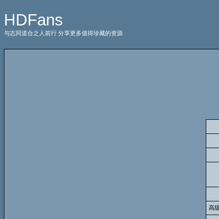
HDFans
与志同道合之人前行 分享更多值得珍藏的资源
高