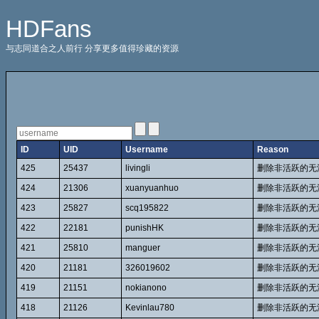
HDFans
与志同道合之人前行 分享更多值得珍藏的资源
ID
UID
Username
Reason
425
25437
livingli
删除非活跃的无
424
21306
xuanyuanhuo
删除非活跃的无
423
25827
scq195822
删除非活跃的无
422
22181
punishHK
删除非活跃的无
421
25810
manguer
删除非活跃的无
420
21181
326019602
删除非活跃的无
419
21151
nokianono
删除非活跃的无
418
21126
Kevinlau780
删除非活跃的无