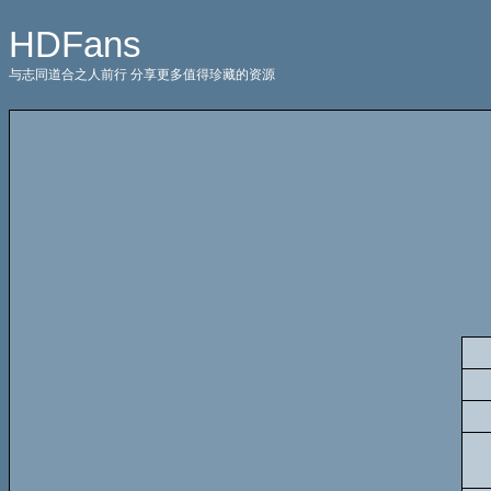
HDFans
与志同道合之人前行 分享更多值得珍藏的资源