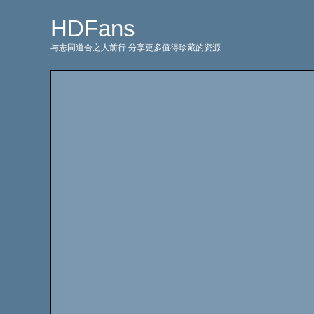
HDFans
与志同道合之人前行 分享更多值得珍藏的资源