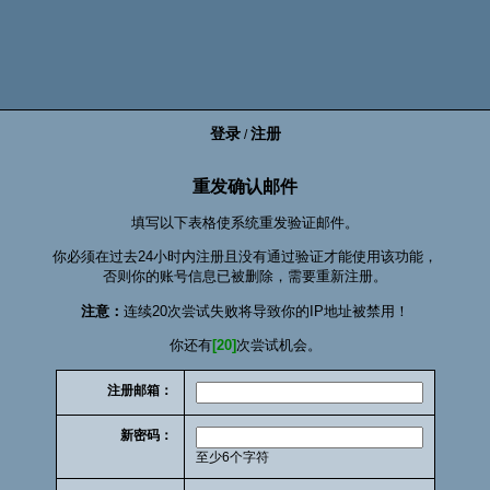
登录
注册
/
重发确认邮件
填写以下表格使系统重发验证邮件。
你必须在过去24小时内注册且没有通过验证才能使用该功能，
否则你的账号信息已被删除，需要重新注册。
注意：
连续20次尝试失败将导致你的IP地址被禁用！
你还有
[20]
次尝试机会。
注册邮箱：
新密码：
至少6个字符